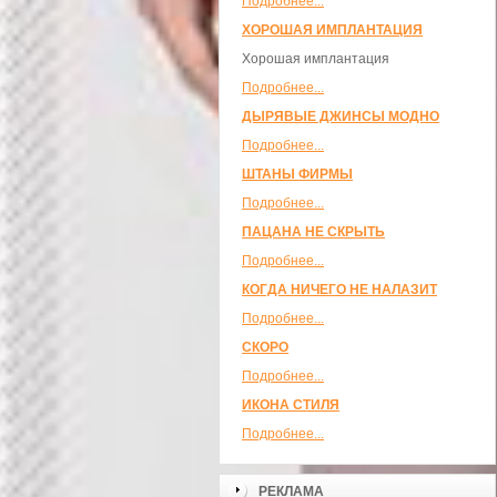
Подробнее...
ХОРОШАЯ ИМПЛАНТАЦИЯ
Хорошая имплантация
Подробнее...
ДЫРЯВЫЕ ДЖИНСЫ МОДНО
Подробнее...
ШТАНЫ ФИРМЫ
Подробнее...
ПАЦАНА НЕ СКРЫТЬ
Подробнее...
КОГДА НИЧЕГО НЕ НАЛАЗИТ
Подробнее...
СКОРО
Подробнее...
ИКОНА СТИЛЯ
Подробнее...
РЕКЛАМА