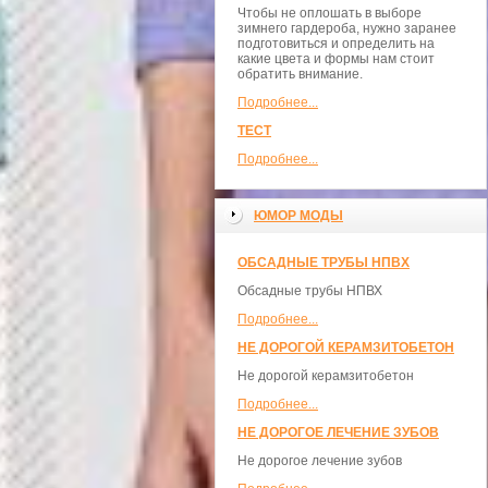
Чтобы не оплошать в выборе
зимнего гардероба, нужно заранее
подготовиться и определить на
какие цвета и формы нам стоит
обратить внимание.
Подробнее...
ТЕСТ
Подробнее...
ЮМОР МОДЫ
ОБСАДНЫЕ ТРУБЫ НПВХ
Обсадные трубы НПВХ
Подробнее...
НЕ ДОРОГОЙ КЕРАМЗИТОБЕТОН
Не дорогой керамзитобетон
Подробнее...
НЕ ДОРОГОЕ ЛЕЧЕНИЕ ЗУБОВ
Не дорогое лечение зубов