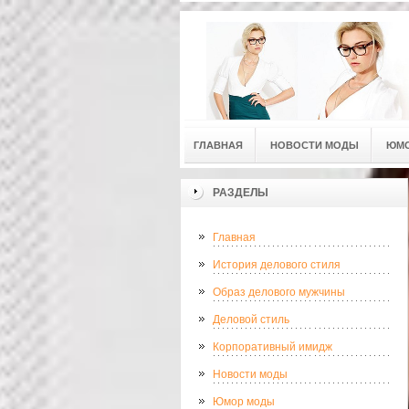
ГЛАВНАЯ
НОВОСТИ МОДЫ
ЮМ
РАЗДЕЛЫ
Главная
История делового стиля
Образ делового мужчины
Деловой стиль
Корпоративный имидж
Новости моды
Юмор моды