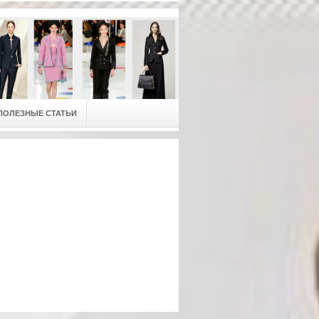
ПОЛЕЗНЫЕ СТАТЬИ