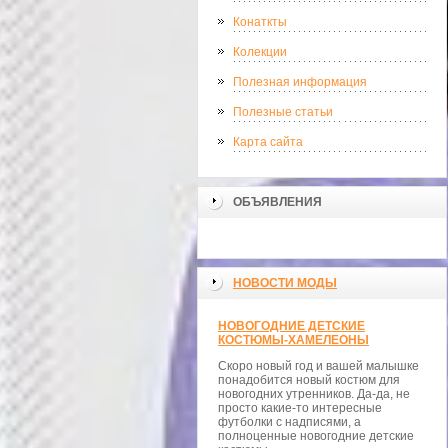
Конаткты
Колекции
Полезная информация
Полезные статьи
Карта сайта
ОБЪЯВЛЕНИЯ
НОВОСТИ МОДЫ
НОВОГОДНИЕ ДЕТСКИЕ
КОСТЮМЫ-ХАМЕЛЕОНЫ
Скоро новый год и вашей малышке
понадобится новый костюм для
новогодних утренников. Да-да, не
просто какие-то интересные
футболки с надписями, а
полноценные новогодние детские