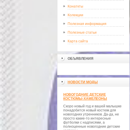
Конаткты
Колекции
Полезная информация
Полезные статьи
Карта сайта
ОБЪЯВЛЕНИЯ
НОВОСТИ МОДЫ
НОВОГОДНИЕ ДЕТСКИЕ
КОСТЮМЫ-ХАМЕЛЕОНЫ
Скоро новый год и вашей малышке
понадобится новый костюм для
новогодних утренников. Да-да, не
просто какие-то интересные
футболки с надписями, а
полноценные новогодние детские