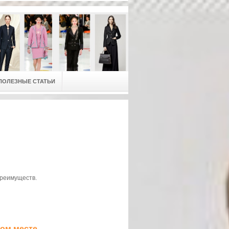
ПОЛЕЗНЫЕ СТАТЬИ
преимуществ.
ном месте