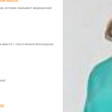
ка, которая оказывает медицинские
 и вместе с тем отличное воплощение
ачу!
ок