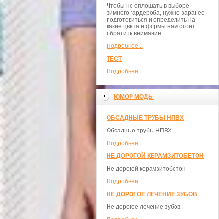
Чтобы не оплошать в выборе
зимнего гардероба, нужно заранее
подготовиться и определить на
какие цвета и формы нам стоит
обратить внимание.
Подробнее...
ТЕСТ
Подробнее...
ЮМОР МОДЫ
ОБСАДНЫЕ ТРУБЫ НПВХ
Обсадные трубы НПВХ
Подробнее...
НЕ ДОРОГОЙ КЕРАМЗИТОБЕТОН
Не дорогой керамзитобетон
Подробнее...
НЕ ДОРОГОЕ ЛЕЧЕНИЕ ЗУБОВ
Не дорогое лечение зубов