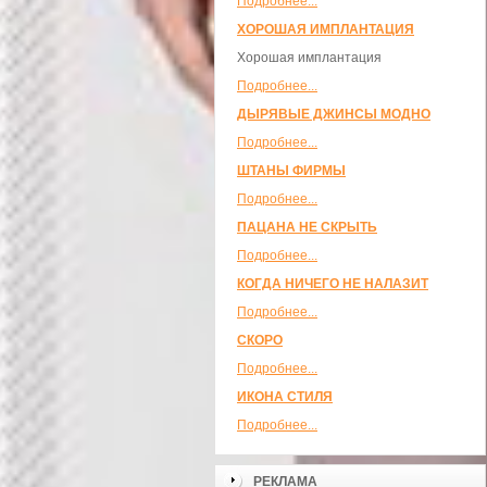
Подробнее...
ХОРОШАЯ ИМПЛАНТАЦИЯ
Хорошая имплантация
Подробнее...
ДЫРЯВЫЕ ДЖИНСЫ МОДНО
Подробнее...
ШТАНЫ ФИРМЫ
Подробнее...
ПАЦАНА НЕ СКРЫТЬ
Подробнее...
КОГДА НИЧЕГО НЕ НАЛАЗИТ
Подробнее...
СКОРО
Подробнее...
ИКОНА СТИЛЯ
Подробнее...
РЕКЛАМА