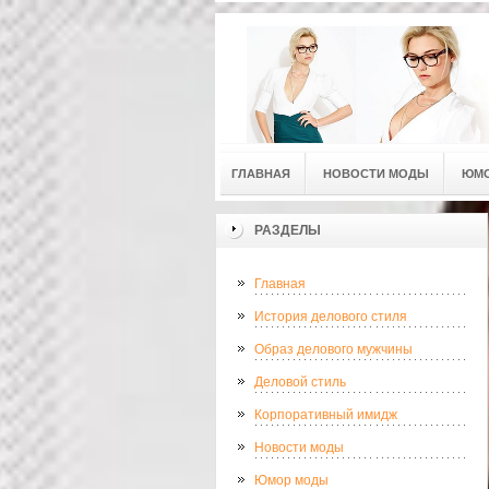
ГЛАВНАЯ
НОВОСТИ МОДЫ
ЮМ
РАЗДЕЛЫ
Главная
История делового стиля
Образ делового мужчины
Деловой стиль
Корпоративный имидж
Новости моды
Юмор моды