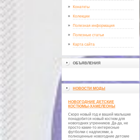
Конаткты
Колекции
Полезная информация
Полезные статьи
Карта сайта
ОБЪЯВЛЕНИЯ
НОВОСТИ МОДЫ
НОВОГОДНИЕ ДЕТСКИЕ
КОСТЮМЫ-ХАМЕЛЕОНЫ
Скоро новый год и вашей малышке
понадобится новый костюм для
новогодних утренников. Да-да, не
просто какие-то интересные
футболки с надписями, а
полноценные новогодние детские