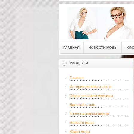
ГЛАВНАЯ
НОВОСТИ МОДЫ
ЮМ
РАЗДЕЛЫ
Главная
История делового стиля
Образ делового мужчины
Деловой стиль
Корпоративный имидж
Новости моды
Юмор моды