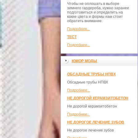
Чтобы не оплошать в выборе
зимнего гардероба, нужно заранее
подготовиться и определить на
какие цвета и формы нам стоит
обратить внимание.
Подробнее...
ТЕСТ
Подробнее...
ЮМОР МОДЫ
ОБСАДНЫЕ ТРУБЫ НПВХ
Обсадные трубы НПВХ
Подробнее...
НЕ ДОРОГОЙ КЕРАМЗИТОБЕТОН
Не дорогой керамзитобетон
Подробнее...
НЕ ДОРОГОЕ ЛЕЧЕНИЕ ЗУБОВ
Не дорогое лечение зубов