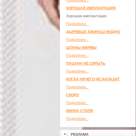
Подробнее...
ХОРОШАЯ ИМПЛАНТАЦИЯ
Хорошая имплантация
Подробнее...
ДЫРЯВЫЕ ДЖИНСЫ МОДНО
Подробнее...
ШТАНЫ ФИРМЫ
Подробнее...
ПАЦАНА НЕ СКРЫТЬ
Подробнее...
КОГДА НИЧЕГО НЕ НАЛАЗИТ
Подробнее...
СКОРО
Подробнее...
ИКОНА СТИЛЯ
Подробнее...
РЕКЛАМА