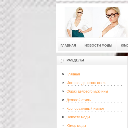
ГЛАВНАЯ
НОВОСТИ МОДЫ
ЮМ
РАЗДЕЛЫ
Главная
История делового стиля
Образ делового мужчины
Деловой стиль
Корпоративный имидж
Новости моды
Юмор моды