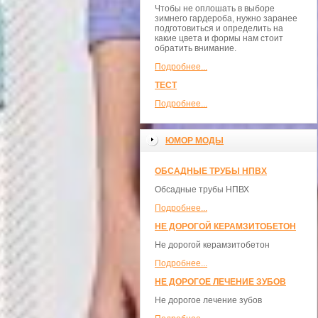
Чтобы не оплошать в выборе
зимнего гардероба, нужно заранее
подготовиться и определить на
какие цвета и формы нам стоит
обратить внимание.
Подробнее...
ТЕСТ
Подробнее...
ЮМОР МОДЫ
ОБСАДНЫЕ ТРУБЫ НПВХ
Обсадные трубы НПВХ
Подробнее...
НЕ ДОРОГОЙ КЕРАМЗИТОБЕТОН
Не дорогой керамзитобетон
Подробнее...
НЕ ДОРОГОЕ ЛЕЧЕНИЕ ЗУБОВ
Не дорогое лечение зубов