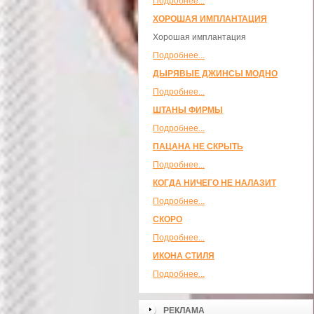
Подробнее...
ХОРОШАЯ ИМПЛАНТАЦИЯ
Хорошая имплантация
Подробнее...
ДЫРЯВЫЕ ДЖИНСЫ МОДНО
Подробнее...
ШТАНЫ ФИРМЫ
Подробнее...
ПАЦАНА НЕ СКРЫТЬ
Подробнее...
КОГДА НИЧЕГО НЕ НАЛАЗИТ
Подробнее...
СКОРО
Подробнее...
ИКОНА СТИЛЯ
Подробнее...
РЕКЛАМА