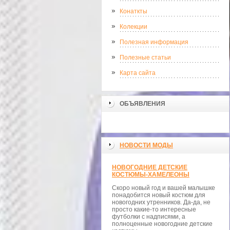
Конаткты
Колекции
Полезная информация
Полезные статьи
Карта сайта
ОБЪЯВЛЕНИЯ
НОВОСТИ МОДЫ
НОВОГОДНИЕ ДЕТСКИЕ
КОСТЮМЫ-ХАМЕЛЕОНЫ
Скоро новый год и вашей малышке
понадобится новый костюм для
новогодних утренников. Да-да, не
просто какие-то интересные
футболки с надписями, а
полноценные новогодние детские