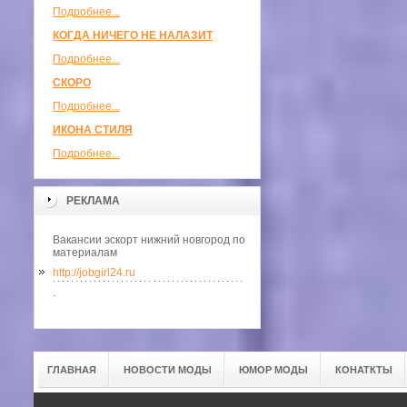
Подробнее...
КОГДА НИЧЕГО НЕ НАЛАЗИТ
Подробнее...
СКОРО
Подробнее...
ИКОНА СТИЛЯ
Подробнее...
РЕКЛАМА
Вакансии эскорт нижний новгород по
материалам
http://jobgirl24.ru
.
ГЛАВНАЯ
НОВОСТИ МОДЫ
ЮМОР МОДЫ
КОНАТКТЫ