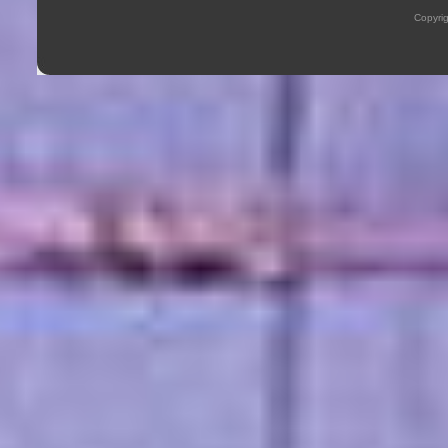
Copyrig