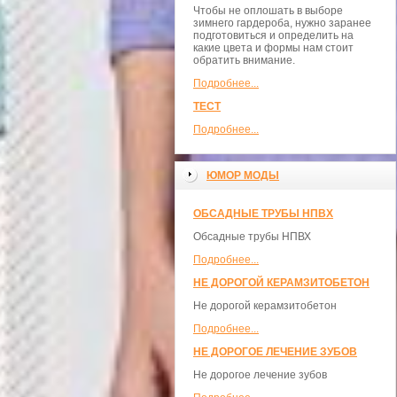
Чтобы не оплошать в выборе
зимнего гардероба, нужно заранее
подготовиться и определить на
какие цвета и формы нам стоит
обратить внимание.
Подробнее...
ТЕСТ
Подробнее...
ЮМОР МОДЫ
ОБСАДНЫЕ ТРУБЫ НПВХ
Обсадные трубы НПВХ
Подробнее...
НЕ ДОРОГОЙ КЕРАМЗИТОБЕТОН
Не дорогой керамзитобетон
Подробнее...
НЕ ДОРОГОЕ ЛЕЧЕНИЕ ЗУБОВ
Не дорогое лечение зубов