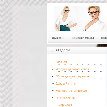
ГЛАВНАЯ
НОВОСТИ МОДЫ
ЮМ
РАЗДЕЛЫ
Главная
История делового стиля
Образ делового мужчины
Деловой стиль
Корпоративный имидж
Новости моды
Юмор моды