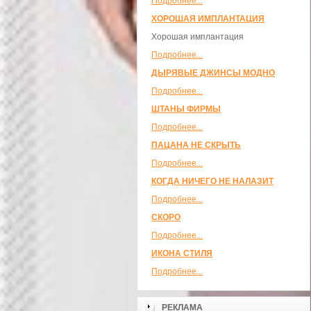
Подробнее...
ХОРОШАЯ ИМПЛАНТАЦИЯ
Хорошая имплантация
Подробнее...
ДЫРЯВЫЕ ДЖИНСЫ МОДНО
Подробнее...
ШТАНЫ ФИРМЫ
Подробнее...
ПАЦАНА НЕ СКРЫТЬ
Подробнее...
КОГДА НИЧЕГО НЕ НАЛАЗИТ
Подробнее...
СКОРО
Подробнее...
ИКОНА СТИЛЯ
Подробнее...
РЕКЛАМА