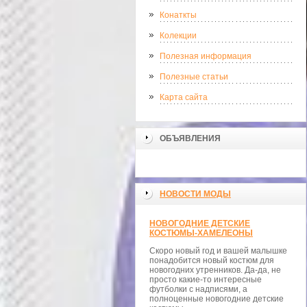
Конаткты
Колекции
Полезная информация
Полезные статьи
Карта сайта
ОБЪЯВЛЕНИЯ
НОВОСТИ МОДЫ
НОВОГОДНИЕ ДЕТСКИЕ
КОСТЮМЫ-ХАМЕЛЕОНЫ
Скоро новый год и вашей малышке
понадобится новый костюм для
новогодних утренников. Да-да, не
просто какие-то интересные
футболки с надписями, а
полноценные новогодние детские