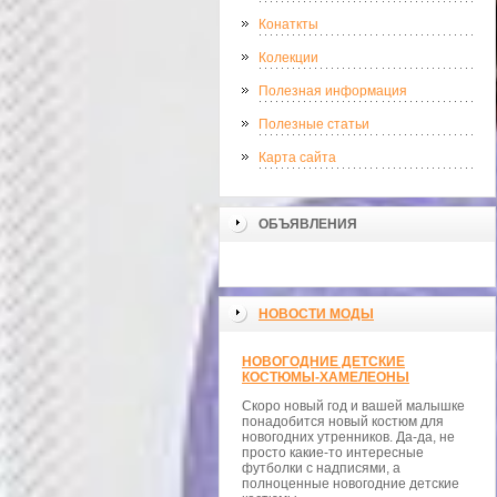
Конаткты
Колекции
Полезная информация
Полезные статьи
Карта сайта
ОБЪЯВЛЕНИЯ
НОВОСТИ МОДЫ
НОВОГОДНИЕ ДЕТСКИЕ
КОСТЮМЫ-ХАМЕЛЕОНЫ
Скоро новый год и вашей малышке
понадобится новый костюм для
новогодних утренников. Да-да, не
просто какие-то интересные
футболки с надписями, а
полноценные новогодние детские