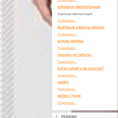
Подробнее...
ХОРОШАЯ ИМПЛАНТАЦИЯ
Хорошая имплантация
Подробнее...
ДЫРЯВЫЕ ДЖИНСЫ МОДНО
Подробнее...
ШТАНЫ ФИРМЫ
Подробнее...
ПАЦАНА НЕ СКРЫТЬ
Подробнее...
КОГДА НИЧЕГО НЕ НАЛАЗИТ
Подробнее...
СКОРО
Подробнее...
ИКОНА СТИЛЯ
Подробнее...
РЕКЛАМА