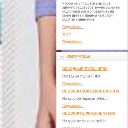
Чтобы не оплошать в выборе
зимнего гардероба, нужно заранее
подготовиться и определить на
какие цвета и формы нам стоит
обратить внимание.
Подробнее...
ТЕСТ
Подробнее...
ЮМОР МОДЫ
ОБСАДНЫЕ ТРУБЫ НПВХ
Обсадные трубы НПВХ
Подробнее...
НЕ ДОРОГОЙ КЕРАМЗИТОБЕТОН
Не дорогой керамзитобетон
Подробнее...
НЕ ДОРОГОЕ ЛЕЧЕНИЕ ЗУБОВ
Не дорогое лечение зубов