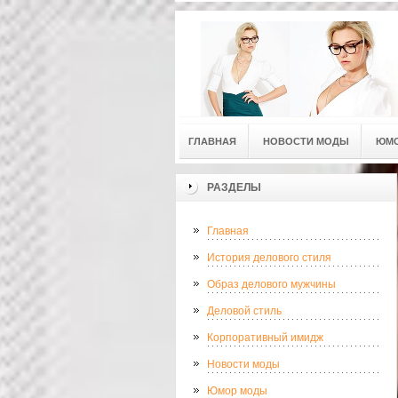
ГЛАВНАЯ
НОВОСТИ МОДЫ
ЮМ
РАЗДЕЛЫ
Главная
История делового стиля
Образ делового мужчины
Деловой стиль
Корпоративный имидж
Новости моды
Юмор моды