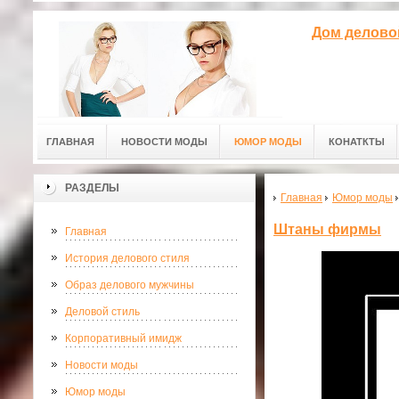
Дом делово
ГЛАВНАЯ
НОВОСТИ МОДЫ
ЮМОР МОДЫ
КОНАТКТЫ
РАЗДЕЛЫ
Главная
Юмор моды
Штаны фирмы
Главная
История делового стиля
Образ делового мужчины
Деловой стиль
Корпоративный имидж
Новости моды
Юмор моды